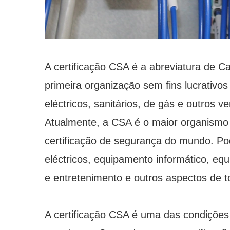
A certificação CSA é a abreviatura de 
primeira organização sem fins lucrativo
eléctricos, sanitários, de gás e outros
Atualmente, a CSA é o maior organismo
certificação de segurança do mundo. Pod
eléctricos, equipamento informático, eq
e entretenimento e outros aspectos de t
A certificação CSA é uma das condiçõe