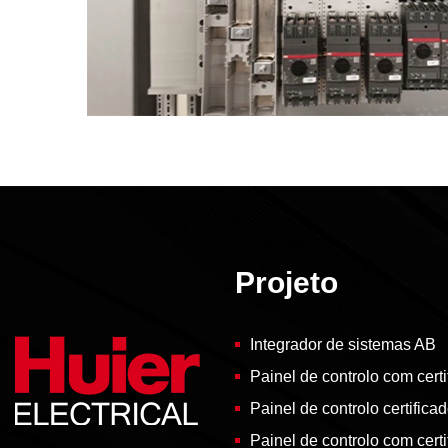
Projeto
Integrador de sistemas AB
Painel de controlo com cert
Painel de controlo certific
Painel de controlo com cert