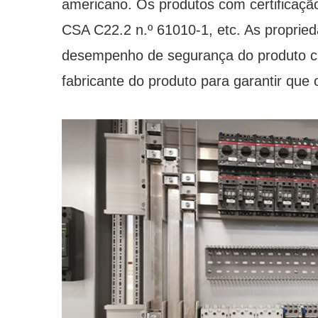
americano. Os produtos com certificaç
CSA C22.2 n.º 61010-1, etc. As propried
desempenho de segurança do produto cu
fabricante do produto para garantir que 