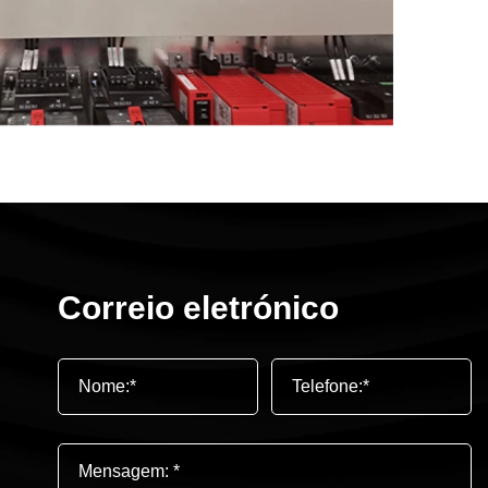
Correio eletrónico