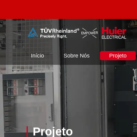
Início
Sobre Nós
Projeto
Projeto