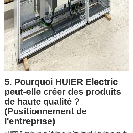
5. Pourquoi HUIER Electric
peut-elle créer des produits
de haute qualité ?
(Positionnement de
l'entreprise)
HUIER Electric est un fabricant professionnel d'équipements de