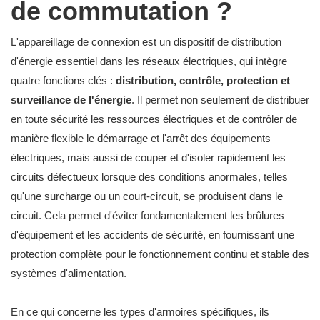
de commutation ?
L'appareillage de connexion est un dispositif de distribution
d'énergie essentiel dans les réseaux électriques, qui intègre
quatre fonctions clés :
distribution, contrôle, protection et
surveillance de l'énergie
. Il permet non seulement de distribuer
en toute sécurité les ressources électriques et de contrôler de
manière flexible le démarrage et l'arrêt des équipements
électriques, mais aussi de couper et d'isoler rapidement les
circuits défectueux lorsque des conditions anormales, telles
qu'une surcharge ou un court-circuit, se produisent dans le
circuit. Cela permet d'éviter fondamentalement les brûlures
d'équipement et les accidents de sécurité, en fournissant une
protection complète pour le fonctionnement continu et stable des
systèmes d'alimentation.
En ce qui concerne les types d'armoires spécifiques, ils