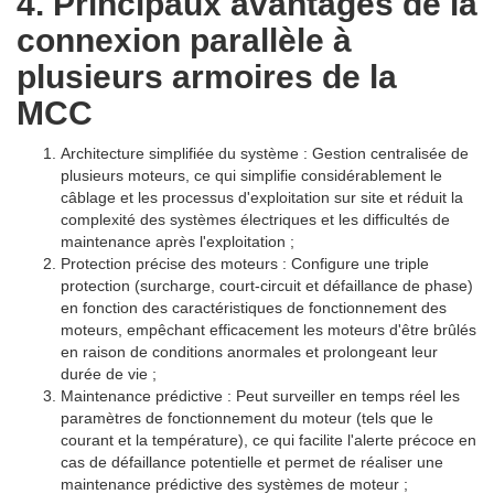
4. Principaux avantages de la
connexion parallèle à
plusieurs armoires de la
MCC
Architecture simplifiée du système : Gestion centralisée de
plusieurs moteurs, ce qui simplifie considérablement le
câblage et les processus d'exploitation sur site et réduit la
complexité des systèmes électriques et les difficultés de
maintenance après l'exploitation ;
Protection précise des moteurs : Configure une triple
protection (surcharge, court-circuit et défaillance de phase)
en fonction des caractéristiques de fonctionnement des
moteurs, empêchant efficacement les moteurs d'être brûlés
en raison de conditions anormales et prolongeant leur
durée de vie ;
Maintenance prédictive : Peut surveiller en temps réel les
paramètres de fonctionnement du moteur (tels que le
courant et la température), ce qui facilite l'alerte précoce en
cas de défaillance potentielle et permet de réaliser une
maintenance prédictive des systèmes de moteur ;