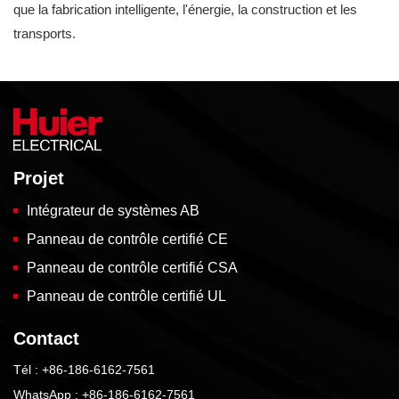
que la fabrication intelligente, l'énergie, la construction et les
transports.
Projet
Intégrateur de systèmes AB
Panneau de contrôle certifié CE
Panneau de contrôle certifié CSA
Panneau de contrôle certifié UL
Contact
Tél :
+86-186-6162-7561
WhatsApp :
+86-186-6162-7561