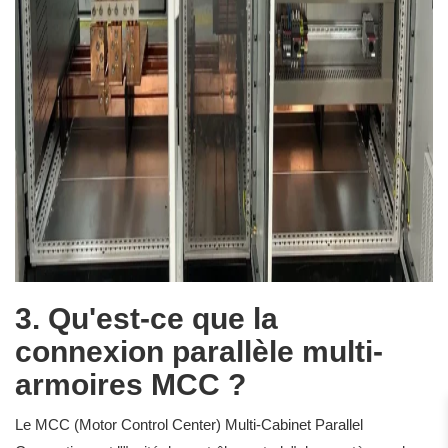
3. Qu'est-ce que la
connexion parallèle multi-
armoires MCC ?
Le MCC (Motor Control Center) Multi-Cabinet Parallel