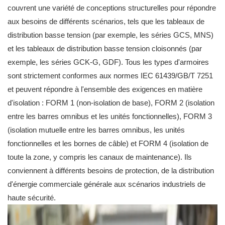
couvrent une variété de conceptions structurelles pour répondre
aux besoins de différents scénarios, tels que les tableaux de
distribution basse tension (par exemple, les séries GCS, MNS)
et les tableaux de distribution basse tension cloisonnés (par
exemple, les séries GCK-G, GDF). Tous les types d'armoires
sont strictement conformes aux normes IEC 61439/GB/T 7251
et peuvent répondre à l'ensemble des exigences en matière
d'isolation : FORM 1 (non-isolation de base), FORM 2 (isolation
entre les barres omnibus et les unités fonctionnelles), FORM 3
(isolation mutuelle entre les barres omnibus, les unités
fonctionnelles et les bornes de câble) et FORM 4 (isolation de
toute la zone, y compris les canaux de maintenance). Ils
conviennent à différents besoins de protection, de la distribution
d'énergie commerciale générale aux scénarios industriels de
haute sécurité.