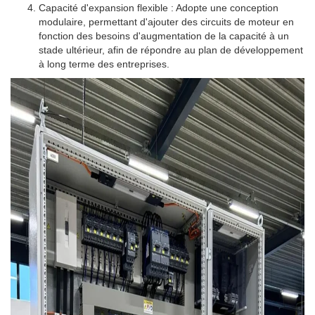
Capacité d'expansion flexible : Adopte une conception
modulaire, permettant d'ajouter des circuits de moteur en
fonction des besoins d'augmentation de la capacité à un
stade ultérieur, afin de répondre au plan de développement
à long terme des entreprises.