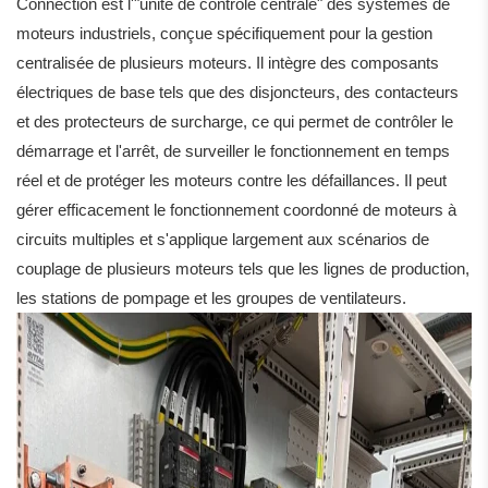
Connection est l'"unité de contrôle centrale" des systèmes de
moteurs industriels, conçue spécifiquement pour la gestion
centralisée de plusieurs moteurs. Il intègre des composants
électriques de base tels que des disjoncteurs, des contacteurs
et des protecteurs de surcharge, ce qui permet de contrôler le
démarrage et l'arrêt, de surveiller le fonctionnement en temps
réel et de protéger les moteurs contre les défaillances. Il peut
gérer efficacement le fonctionnement coordonné de moteurs à
circuits multiples et s'applique largement aux scénarios de
couplage de plusieurs moteurs tels que les lignes de production,
les stations de pompage et les groupes de ventilateurs.