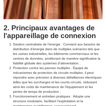
2. Principaux avantages de
l'appareillage de connexion
Gestion centralisée de l'énergie : Convient aux besoins de
distribution d'énergie dans de multiples scénarios tels que
les usines industrielles, les bâtiments commerciaux et les
centres de données, améliorant de manière significative la
fiabilité globale des systèmes d'alimentation ;
Protection contre les pannes multiples : Équipé de
mécanismes de protection de circuits multiples, il peut
répondre avec précision à diverses défaillances électriques
telles que les surcharges et les courts-circuits, réduisant
ainsi les coûts de maintenance de l'équipement et les
pertes de temps de production ;
Fonctionnement et entretien pratiques : Adopte une
structure modulaire, facilitant l'exploitation et la
maintenance quotidiennes, raccourcissant