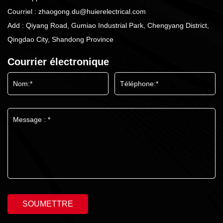
Courriel :
zhaogong.du@huierelectrical.com
Add : Qiyang Road, Gumiao Industrial Park, Chengyang District,
Qingdao City, Shandong Province
Courrier électronique
SOUMETTRE