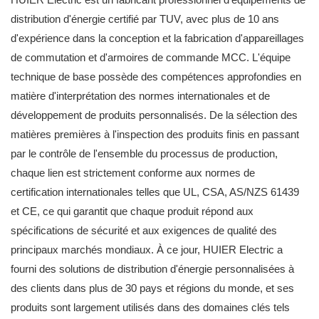
distribution d'énergie certifié par TUV, avec plus de 10 ans
d'expérience dans la conception et la fabrication d'appareillages
de commutation et d'armoires de commande MCC. L'équipe
technique de base possède des compétences approfondies en
matière d'interprétation des normes internationales et de
développement de produits personnalisés. De la sélection des
matières premières à l'inspection des produits finis en passant
par le contrôle de l'ensemble du processus de production,
chaque lien est strictement conforme aux normes de
certification internationales telles que UL, CSA, AS/NZS 61439
et CE, ce qui garantit que chaque produit répond aux
spécifications de sécurité et aux exigences de qualité des
principaux marchés mondiaux. À ce jour, HUIER Electric a
fourni des solutions de distribution d'énergie personnalisées à
des clients dans plus de 30 pays et régions du monde, et ses
produits sont largement utilisés dans des domaines clés tels