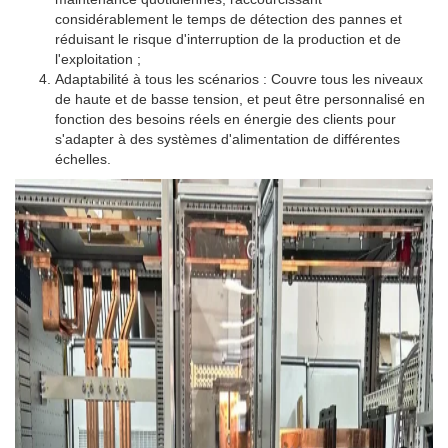
considérablement le temps de détection des pannes et
réduisant le risque d'interruption de la production et de
l'exploitation ;
Adaptabilité à tous les scénarios : Couvre tous les niveaux
de haute et de basse tension, et peut être personnalisé en
fonction des besoins réels en énergie des clients pour
s'adapter à des systèmes d'alimentation de différentes
échelles.