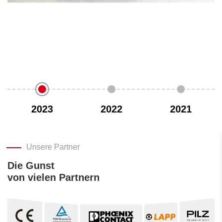
2023
2022
2021
Unsere Partner
Die Gunst
von vielen Partnern