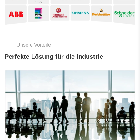
Unsere Vorteile
Perfekte Lösung für die Industrie