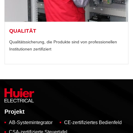
QUALITÄT
Qualitätssicherung, die Produkte sind von professionellen
Institutionen zertifiziert
Projekt
AB-Systemintegrator
CE-zertifiziertes Bedienfeld
CSA-zertifizierte Steuertafel