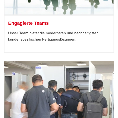
Engagierte Teams
Unser Team bietet die modernsten und nachhaltigsten
kundenspezifischen Fertigungslösungen.