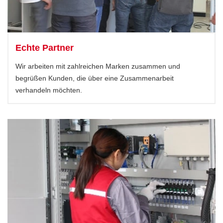
Echte Partner
Wir arbeiten mit zahlreichen Marken zusammen und
begrüßen Kunden, die über eine Zusammenarbeit
verhandeln möchten.