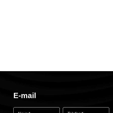
E-mail