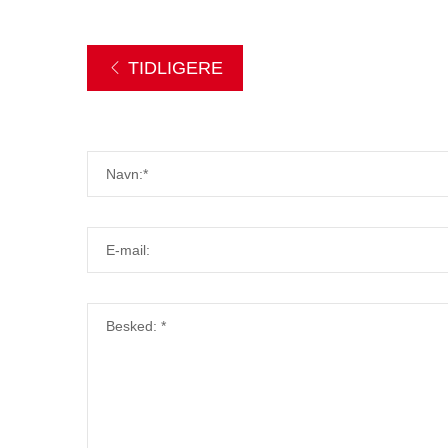
TIDLIGERE