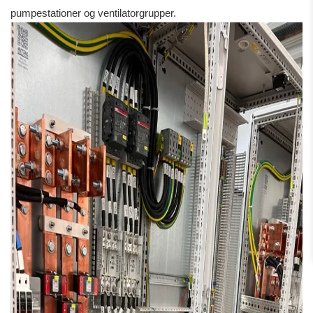
pumpestationer og ventilatorgrupper.