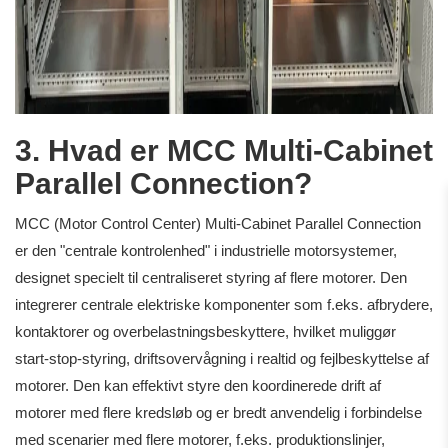
3. Hvad er MCC Multi-Cabinet
Parallel Connection?
MCC (Motor Control Center) Multi-Cabinet Parallel Connection
er den "centrale kontrolenhed" i industrielle motorsystemer,
designet specielt til centraliseret styring af flere motorer. Den
integrerer centrale elektriske komponenter som f.eks. afbrydere,
kontaktorer og overbelastningsbeskyttere, hvilket muliggør
start-stop-styring, driftsovervågning i realtid og fejlbeskyttelse af
motorer. Den kan effektivt styre den koordinerede drift af
motorer med flere kredsløb og er bredt anvendelig i forbindelse
med scenarier med flere motorer, f.eks. produktionslinjer,