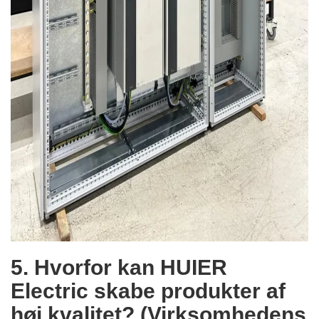
5. Hvorfor kan HUIER
Electric skabe produkter af
høj kvalitet? (Virksomhedens