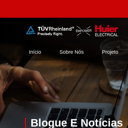
Início
Sobre Nós
Projeto
Blogue E Notícias