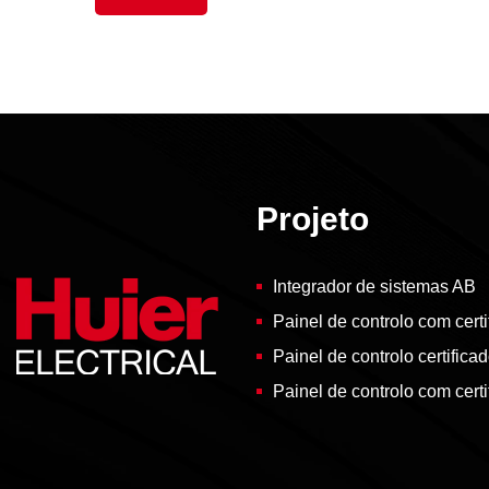
Projeto
Integrador de sistemas AB
Painel de controlo com cert
Painel de controlo certific
Painel de controlo com cert