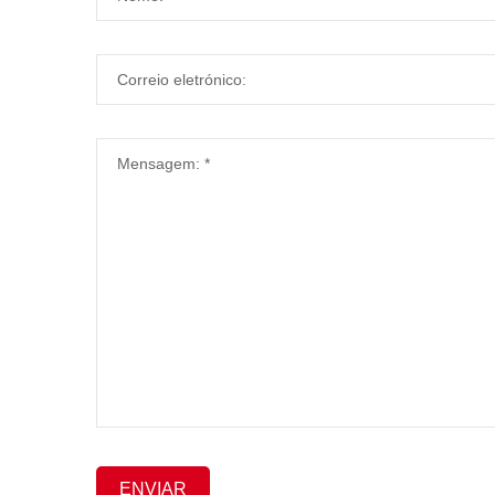
ENVIAR