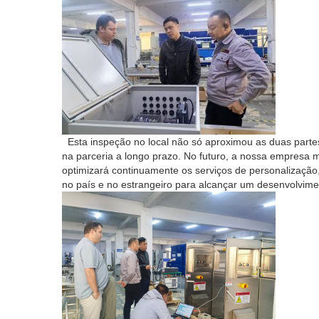
Esta inspeção no local não só aproximou as duas parte
na parceria a longo prazo. No futuro, a nossa empresa ma
optimizará continuamente os serviços de personalização,
no país e no estrangeiro para alcançar um desenvolvime