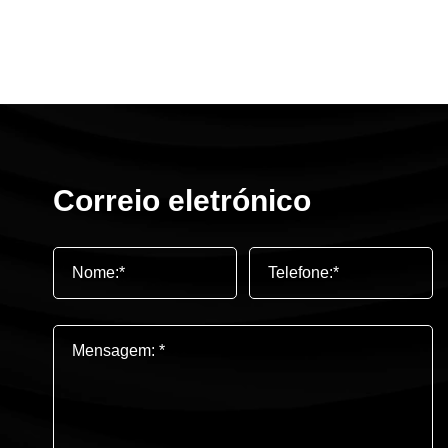
Correio eletrónico