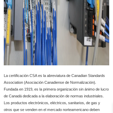
La certificación CSA es la abreviatura de Canadian Standards
Association (Asociación Canadiense de Normalización).
Fundada en 1919, es la primera organización sin ánimo de lucro
de Canadá dedicada a la elaboración de normas industriales.
Los productos electrónicos, eléctricos, sanitarios, de gas y
otros que se venden en el mercado norteamericano deben