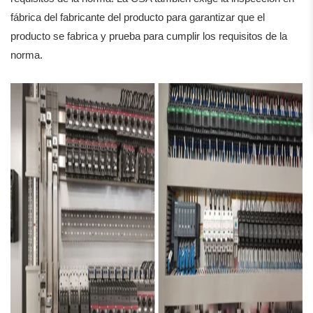
fábrica del fabricante del producto para garantizar que el
producto se fabrica y prueba para cumplir los requisitos de la
norma.