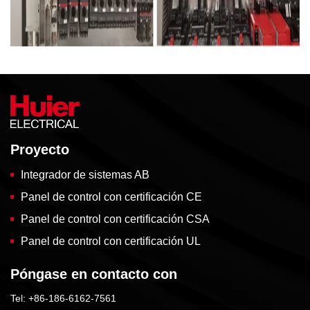
Proyecto
Integrador de sistemas AB
Panel de control con certificación CE
Panel de control con certificación CSA
Panel de control con certificación UL
Póngase en contacto con
Tel:
+86-186-6162-7561