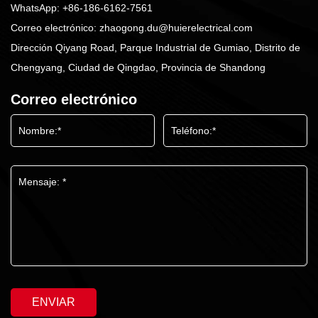
WhatsApp:
+86-186-6162-7561
Correo electrónico:
zhaogong.du@huierelectrical.com
Dirección Qiyang Road, Parque Industrial de Gumiao, Distrito de
Chengyang, Ciudad de Qingdao, Provincia de Shandong
Correo electrónico
ENVIAR