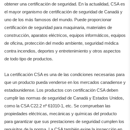
obtener una certificación de seguridad. En la actualidad, CSA es
el mayor organismo de certificación de seguridad de Canadá y
uno de los más famosos del mundo. Puede proporcionar
certificación de seguridad para maquinaria, materiales de
construcción, aparatos eléctricos, equipos informáticos, equipos
de oficina, protección del medio ambiente, seguridad médica
contra incendios, deportes y entretenimiento y otros aspectos
de todo tipo de productos.
La certificación CSA es una de las condiciones necesarias para
que un producto pueda venderse en los mercados canadiense y
estadounidense. Los productos con certificación CSA deben
cumplir las normas de seguridad de Canadá y Estados Unidos,
como la CSA C22.2 nº 61010-1, etc. Se comprueban las
propiedades eléctricas, mecánicas y químicas del producto
para garantizar que sus prestaciones de seguridad cumplen los
requisitos de la norma. La CSA también exige la inspección en