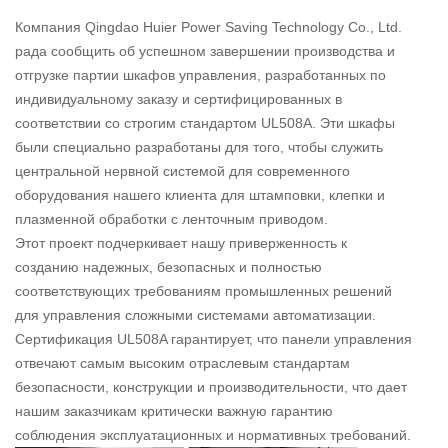
Компания Qingdao Huier Power Saving Technology Co., Ltd.
рада сообщить об успешном завершении производства и
отгрузке партии шкафов управления, разработанных по
индивидуальному заказу и сертифицированных в
соответствии со строгим стандартом UL508A. Эти шкафы
были специально разработаны для того, чтобы служить
центральной нервной системой для современного
оборудования нашего клиента для штамповки, клепки и
плазменной обработки с ленточным приводом.
Этот проект подчеркивает нашу приверженность к
созданию надежных, безопасных и полностью
соответствующих требованиям промышленных решений
для управления сложными системами автоматизации.
Сертификация UL508A гарантирует, что панели управления
отвечают самым высоким отраслевым стандартам
безопасности, конструкции и производительности, что дает
нашим заказчикам критически важную гарантию
соблюдения эксплуатационных и нормативных требований.