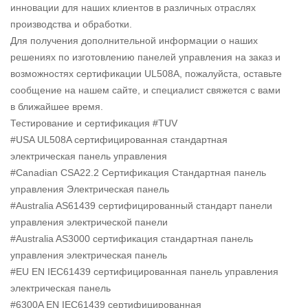
инновации для наших клиентов в различных отраслях
производства и обработки.
Для получения дополнительной информации о наших
решениях по изготовлению панелей управления на заказ и
возможностях сертификации UL508A, пожалуйста, оставьте
сообщение на нашем сайте, и специалист свяжется с вами
в ближайшее время.
Тестирование и сертификация #TUV
#USA UL508A сертифицированная стандартная
электрическая панель управления
#Canadian CSA22.2 Сертификация Стандартная панель
управления Электрическая панель
#Australia AS61439 сертифицированный стандарт панели
управления электрической панели
#Australia AS3000 сертификация стандартная панель
управления электрическая панель
#EU EN IEC61439 сертифицированная панель управления
электрическая панель
#6300A EN IEC61439 сертифицированная