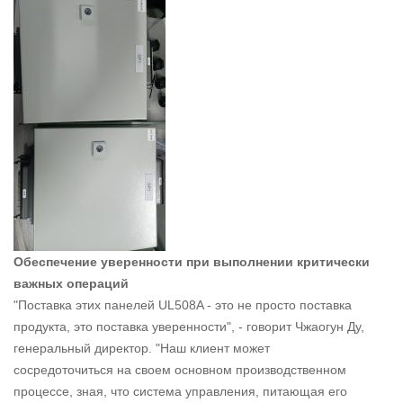
Обеспечение уверенности при выполнении критически
важных операций
"Поставка этих панелей UL508A - это не просто поставка
продукта, это поставка уверенности", - говорит Чжаогун Ду,
генеральный директор. "Наш клиент может
сосредоточиться на своем основном производственном
процессе, зная, что система управления, питающая его