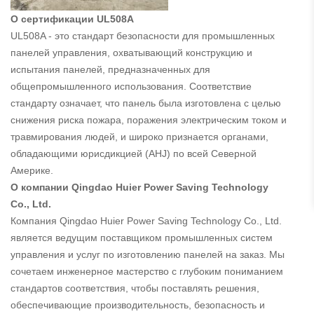
О сертификации UL508A
UL508A - это стандарт безопасности для промышленных
панелей управления, охватывающий конструкцию и
испытания панелей, предназначенных для
общепромышленного использования. Соответствие
стандарту означает, что панель была изготовлена с целью
снижения риска пожара, поражения электрическим током и
травмирования людей, и широко признается органами,
обладающими юрисдикцией (AHJ) по всей Северной
Америке.
О компании Qingdao Huier Power Saving Technology
Co., Ltd.
Компания Qingdao Huier Power Saving Technology Co., Ltd.
является ведущим поставщиком промышленных систем
управления и услуг по изготовлению панелей на заказ. Мы
сочетаем инженерное мастерство с глубоким пониманием
стандартов соответствия, чтобы поставлять решения,
обеспечивающие производительность, безопасность и