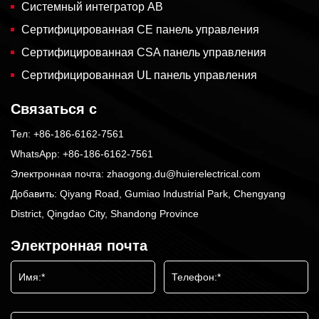
Системный интегратор AB
Сертифицированная CE панель управления
Сертифицированная CSA панель управления
Сертифицированная UL панель управления
Связаться с
Тел:
+86-186-6162-7561
WhatsApp:
+86-186-6162-7561
Электронная почта:
zhaogong.du@huierelectrical.com
Добавить: Qiyang Road, Gumiao Industrial Park, Chengyang
District, Qingdao City, Shandong Province
Электронная почта