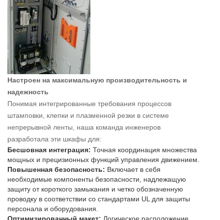
Настроен на максимальную производительность и
надежность
Понимая интегрированные требования процессов
штамповки, клепки и плазменной резки в системе
непрерывной ленты, наша команда инженеров
разработала эти шкафы для:
Бесшовная интеграция:
Точная координация множества
мощных и прецизионных функций управления движением.
Повышенная безопасность:
Включает в себя
необходимые компоненты безопасности, надлежащую
защиту от короткого замыкания и четко обозначенную
проводку в соответствии со стандартами UL для защиты
персонала и оборудования.
Оптимизированный макет:
Логическое расположение