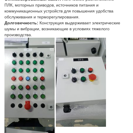
ПЛК, моторных приводов, источников питания и
коммуникационных устройств для повышения удобства
обслуживания и терморегулирования.
Долговечность:
Конструкция выдерживает электрические
шумы и вибрации, возникающие в условиях тяжелого
производства.