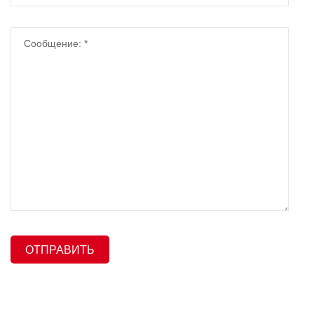
ОТПРАВИТЬ