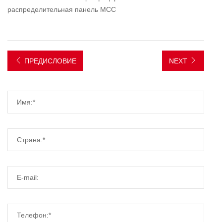
распределительная панель MCC
ПРЕДИСЛОВИЕ
NEXT