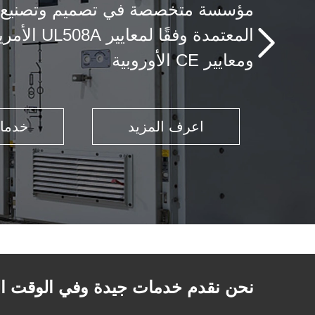
ومعايير CE الأوروبية
اعرف المزيد
خدمات
نحن نقدم خدمات جيدة وفي الوقت المح