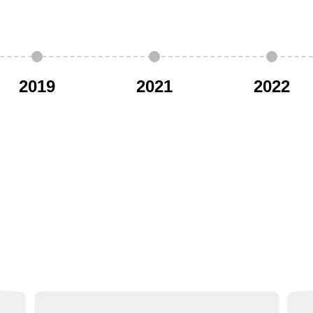
2019
2021
2022