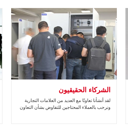
الشركاء الحقيقيون
لقد أنشأنا تعاونًا مع العديد من العلامات التجارية
ونرحب بالعملاء المحتاجين للتفاوض بشأن التعاون