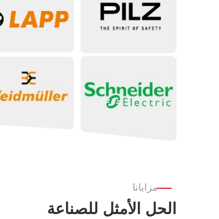
مزايانا
الحل الأمثل للصناعة