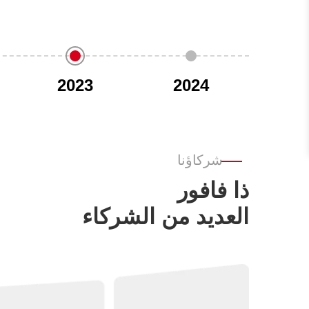
2023
2024
شركاؤنا
ذا فافور
العديد من الشركاء