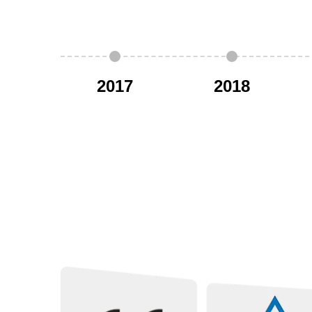
2017
2018