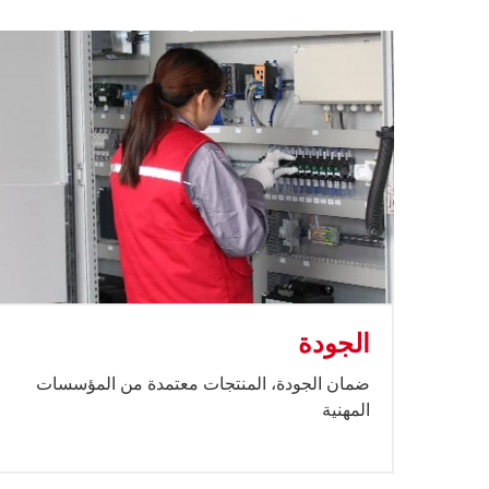
الجودة
ضمان الجودة، المنتجات معتمدة من المؤسسات
المهنية