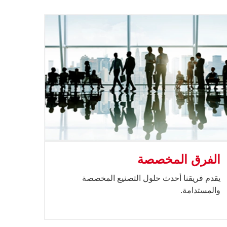
الفرق المخصصة
يقدم فريقنا أحدث حلول التصنيع المخصصة
والمستدامة.