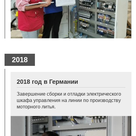
2018
2018 год в Германии
Завершение сборки и отладки электрического
шкафа управления на линии по производству
моторного литья.