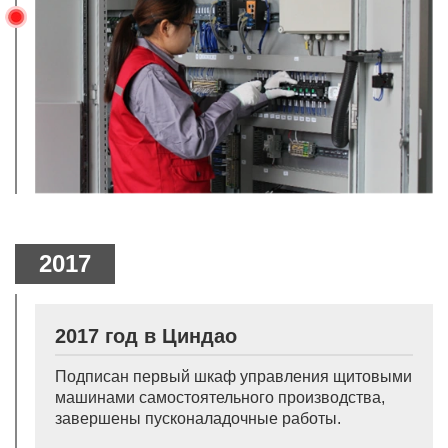
2017
2017 год в Циндао
Подписан первый шкаф управления щитовыми
машинами самостоятельного производства,
завершены пусконаладочные работы.