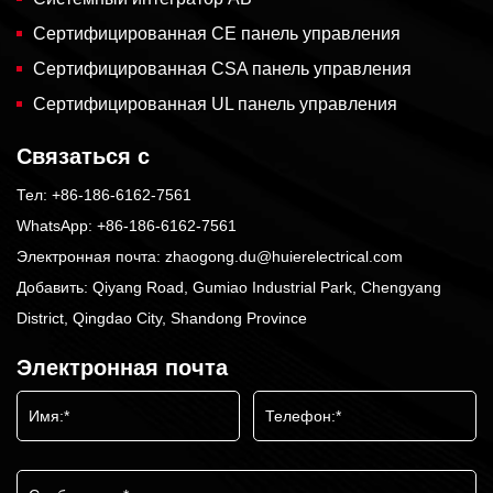
Сертифицированная CE панель управления
Сертифицированная CSA панель управления
Сертифицированная UL панель управления
Связаться с
Тел:
+86-186-6162-7561
WhatsApp:
+86-186-6162-7561
Электронная почта:
zhaogong.du@huierelectrical.com
Добавить: Qiyang Road, Gumiao Industrial Park, Chengyang
District, Qingdao City, Shandong Province
Электронная почта