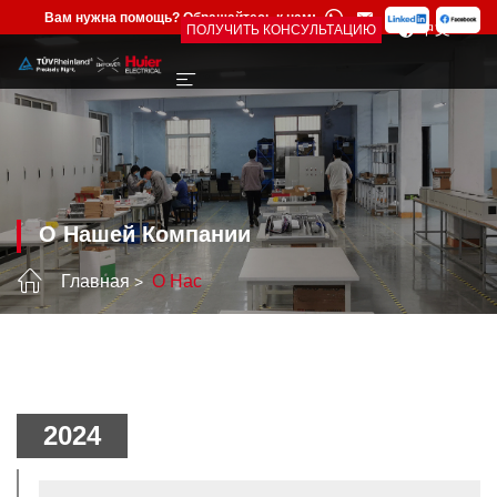
Вам нужна помощь? Обращайтесь к нам:
中文
ПОЛУЧИТЬ КОНСУЛЬТАЦИЮ
О Нашей Компании
Главная
О Нас
2024