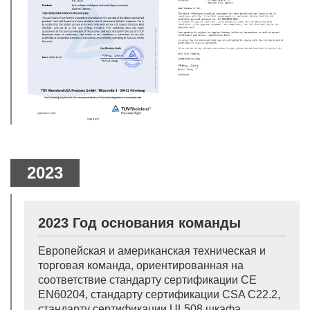
2023
2023 Год основания команды
Европейская и американская техническая и
торговая команда, ориентированная на
соответствие стандарту сертификации CE
EN60204, стандарту сертификации CSA C22.2,
стандарту сертификации UL508 шкафа