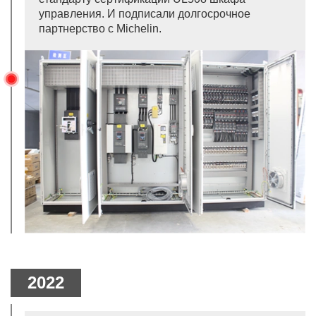
управления. И подписали долгосрочное
партнерство с Michelin.
2022