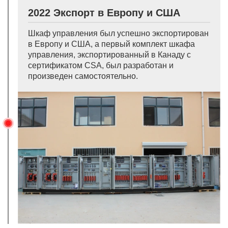
2022 Экспорт в Европу и США
Шкаф управления был успешно экспортирован
в Европу и США, а первый комплект шкафа
управления, экспортированный в Канаду с
сертификатом CSA, был разработан и
произведен самостоятельно.