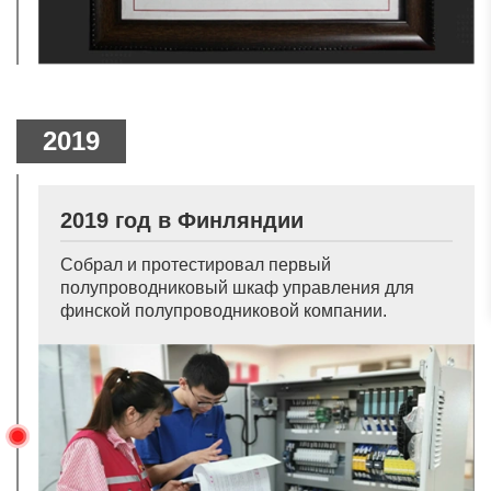
2019
2019 год в Финляндии
Собрал и протестировал первый
полупроводниковый шкаф управления для
финской полупроводниковой компании.