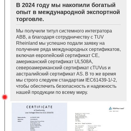
В 2024 году мы накопили богатый
опыт в международной экспортной
торговле.
Мы получили титул системного интегратора
ABB, а благодаря сотрудничеству с TUV
Rheinland мы успешно подали заявку на
получение ряда международных сертификатов,
включая европейский сертификат CE,
американский сертификат UL508A,
североамериканский сертификат cTUVus и
австралийский сертификат AS. В то же время
мы строго следуем стандартам IEC61439-1/-2,
чтобы обеспечить безопасность и надежность
нашей продукции по всему миру.