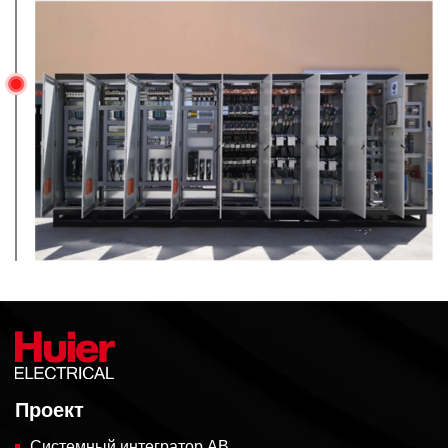
Проект
Системный интегратор AB