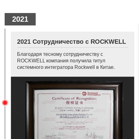
2021
2021 Сотрудничество с ROCKWELL
Благодаря тесному сотрудничеству с
ROCKWELL компания получила титул
системного интегратора Rockwell в Китае.