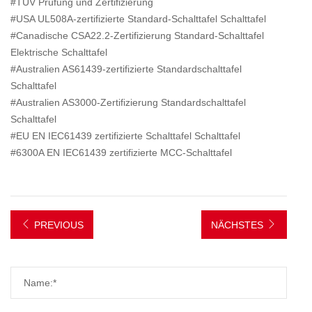
#TUV Prüfung und Zertifizierung
#USA UL508A-zertifizierte Standard-Schalttafel Schalttafel
#Canadische CSA22.2-Zertifizierung Standard-Schalttafel
Elektrische Schalttafel
#Australien AS61439-zertifizierte Standardschalttafel
Schalttafel
#Australien AS3000-Zertifizierung Standardschalttafel
Schalttafel
#EU EN IEC61439 zertifizierte Schalttafel Schalttafel
#6300A EN IEC61439 zertifizierte MCC-Schalttafel
PREVIOUS
NÄCHSTES