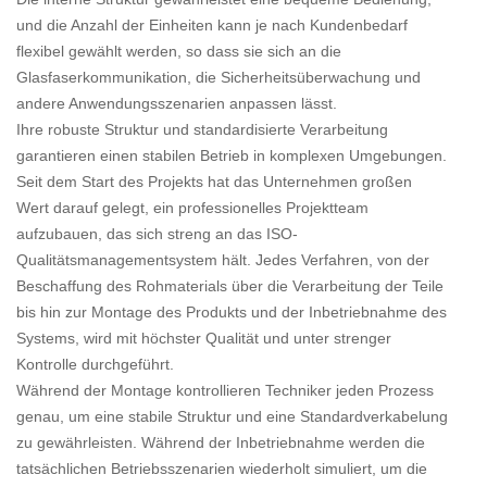
und die Anzahl der Einheiten kann je nach Kundenbedarf
flexibel gewählt werden, so dass sie sich an die
Glasfaserkommunikation, die Sicherheitsüberwachung und
andere Anwendungsszenarien anpassen lässt.
Ihre robuste Struktur und standardisierte Verarbeitung
garantieren einen stabilen Betrieb in komplexen Umgebungen.
Seit dem Start des Projekts hat das Unternehmen großen
Wert darauf gelegt, ein professionelles Projektteam
aufzubauen, das sich streng an das ISO-
Qualitätsmanagementsystem hält. Jedes Verfahren, von der
Beschaffung des Rohmaterials über die Verarbeitung der Teile
bis hin zur Montage des Produkts und der Inbetriebnahme des
Systems, wird mit höchster Qualität und unter strenger
Kontrolle durchgeführt.
Während der Montage kontrollieren Techniker jeden Prozess
genau, um eine stabile Struktur und eine Standardverkabelung
zu gewährleisten. Während der Inbetriebnahme werden die
tatsächlichen Betriebsszenarien wiederholt simuliert, um die