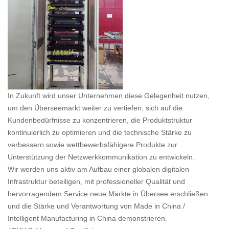
In Zukunft wird unser Unternehmen diese Gelegenheit nutzen,
um den Überseemarkt weiter zu vertiefen, sich auf die
Kundenbedürfnisse zu konzentrieren, die Produktstruktur
kontinuierlich zu optimieren und die technische Stärke zu
verbessern sowie wettbewerbsfähigere Produkte zur
Unterstützung der Netzwerkkommunikation zu entwickeln.
Wir werden uns aktiv am Aufbau einer globalen digitalen
Infrastruktur beteiligen, mit professioneller Qualität und
hervorragendem Service neue Märkte in Übersee erschließen
und die Stärke und Verantwortung von Made in China /
Intelligent Manufacturing in China demonstrieren.