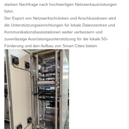
starken Nachfrage nach hochwertigen Netzwerkausrüstungen
führt.
Der Export von Netzwerkschränken und Anschlussdosen wird
die Unterstützungseinrichtungen für lokale Datenzentren und
Kommunikationsbasisstationen weiter verbessern und
zuverlässige Ausrüstungsunterstützung für die lokale 5G-
Förderung und den Aufbau von Smart Cities bieten.