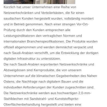
Kürzlich hat unser Unternehmen eine Reihe von
Netzwerkschränken und Verteilerkästen, die für einen
saudischen Kunden hergestellt wurden, vollständig montiert
und in Betrieb genommen. Nach einer strengen Vor-Ort-
Prüfung durch den Kunden entsprechen alle
Leistungsindikatoren den vertraglichen Normen und
internationalen Branchenspezifikationen. Die Produkte wurden
offiziell abgenommen und werden demnächst verpackt und
nach Saudi-Arabien verschifft, um die Entwicklung der dortigen
digitalen Infrastruktur zu unterstützen.
Die nach Saudi-Arabien exportierten Netzwerkschränke und
Abzweigdosen sind Kernprodukte, die von unserem
Unternehmen auf die klimatischen Gegebenheiten des Nahen
Ostens, die Nachfrage nach digitalem Bauen und die
individuellen Anforderungen der Kunden zugeschnitten sind.
Die Netzwerkschränke werden aus hochwertigen 2,0-mm-
Stahlblechen mit Sandstrahl- und Kunststoffspritz-
Oberflächenbehandlung hergestellt und bieten eine