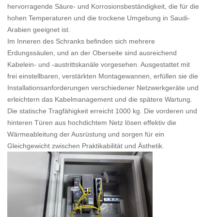
hervorragende Säure- und Korrosionsbeständigkeit, die für die
hohen Temperaturen und die trockene Umgebung in Saudi-
Arabien geeignet ist.
Im Inneren des Schranks befinden sich mehrere
Erdungssäulen, und an der Oberseite sind ausreichend
Kabelein- und -austrittskanäle vorgesehen. Ausgestattet mit
frei einstellbaren, verstärkten Montagewannen, erfüllen sie die
Installationsanforderungen verschiedener Netzwerkgeräte und
erleichtern das Kabelmanagement und die spätere Wartung.
Die statische Tragfähigkeit erreicht 1000 kg. Die vorderen und
hinteren Türen aus hochdichtem Netz lösen effektiv die
Wärmeableitung der Ausrüstung und sorgen für ein
Gleichgewicht zwischen Praktikabilität und Ästhetik.