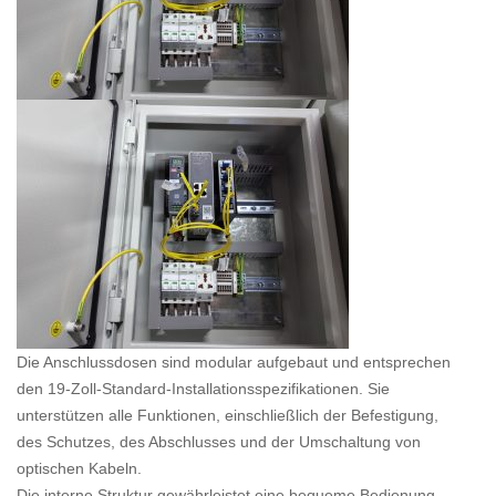
Die Anschlussdosen sind modular aufgebaut und entsprechen
den 19-Zoll-Standard-Installationsspezifikationen. Sie
unterstützen alle Funktionen, einschließlich der Befestigung,
des Schutzes, des Abschlusses und der Umschaltung von
optischen Kabeln.
Die interne Struktur gewährleistet eine bequeme Bedienung,