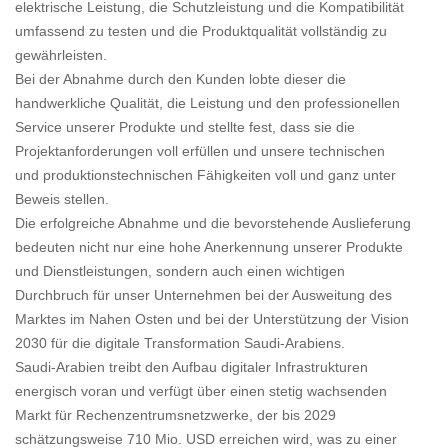
elektrische Leistung, die Schutzleistung und die Kompatibilität
umfassend zu testen und die Produktqualität vollständig zu
gewährleisten.
Bei der Abnahme durch den Kunden lobte dieser die
handwerkliche Qualität, die Leistung und den professionellen
Service unserer Produkte und stellte fest, dass sie die
Projektanforderungen voll erfüllen und unsere technischen
und produktionstechnischen Fähigkeiten voll und ganz unter
Beweis stellen.
Die erfolgreiche Abnahme und die bevorstehende Auslieferung
bedeuten nicht nur eine hohe Anerkennung unserer Produkte
und Dienstleistungen, sondern auch einen wichtigen
Durchbruch für unser Unternehmen bei der Ausweitung des
Marktes im Nahen Osten und bei der Unterstützung der Vision
2030 für die digitale Transformation Saudi-Arabiens.
Saudi-Arabien treibt den Aufbau digitaler Infrastrukturen
energisch voran und verfügt über einen stetig wachsenden
Markt für Rechenzentrumsnetzwerke, der bis 2029
schätzungsweise 710 Mio. USD erreichen wird, was zu einer